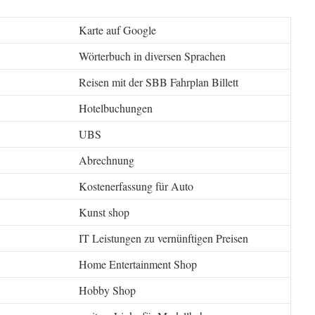
Karte auf Google
Wörterbuch in diversen Sprachen
Reisen mit der SBB Fahrplan Billett
Hotelbuchungen
UBS
Abrechnung
Kostenerfassung für Auto
Kunst shop
IT Leistungen zu vernünftigen Preisen
Home Entertainment Shop
Hobby Shop