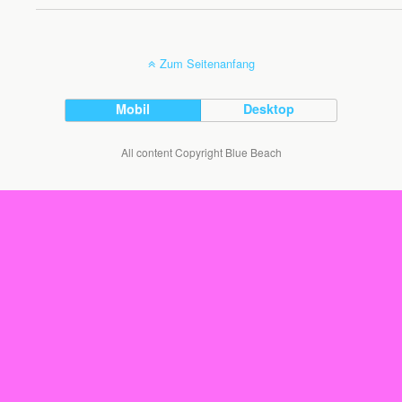
Zum Seitenanfang
Mobil
Desktop
All content Copyright Blue Beach