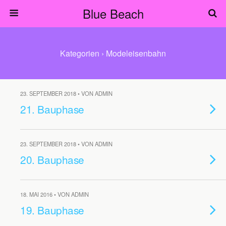
Blue Beach
Kategorien ›
Modeleisenbahn
23. SEPTEMBER 2018 • VON ADMIN
21. Bauphase
23. SEPTEMBER 2018 • VON ADMIN
20. Bauphase
18. MAI 2016 • VON ADMIN
19. Bauphase