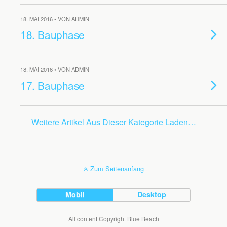
18. MAI 2016 • VON ADMIN
18. Bauphase
18. MAI 2016 • VON ADMIN
17. Bauphase
Weitere Artikel Aus Dieser Kategorie Laden…
Zum Seitenanfang
Mobil
Desktop
All content Copyright Blue Beach