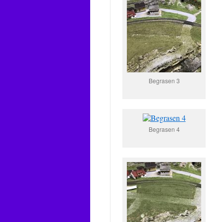
Begrasen 3
Begrasen 4