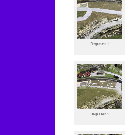
Begrasen 1
Begrasen 2