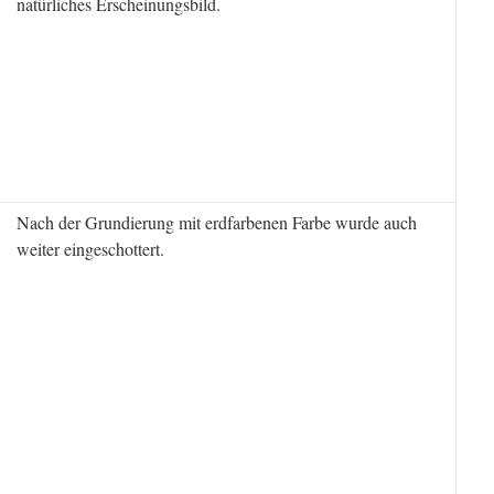
natürliches Erscheinungsbild.
Nach der Grundierung mit erdfarbenen Farbe wurde auch
weiter eingeschottert.