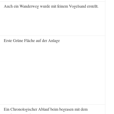
Auch ein Wanderweg wurde mit feinem Vogelsand erstellt.
Erste Grüne Fläche auf der Anlage
Ein Chronologischer Ablauf beim begrasen mit dem