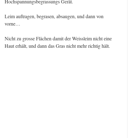
Hochspannungsbegrassungs Gerät.
Leim auftragen, begrasen, absaugen, und dann von
vorne…
Nicht zu grosse Flächen damit der Weissleim nicht eine
Haut erhält, und dann das Gras nicht mehr richtig hält.