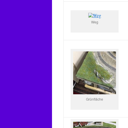
Weg
Grünfläche