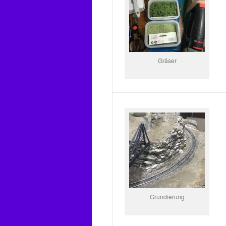
Gräser
Grundierung